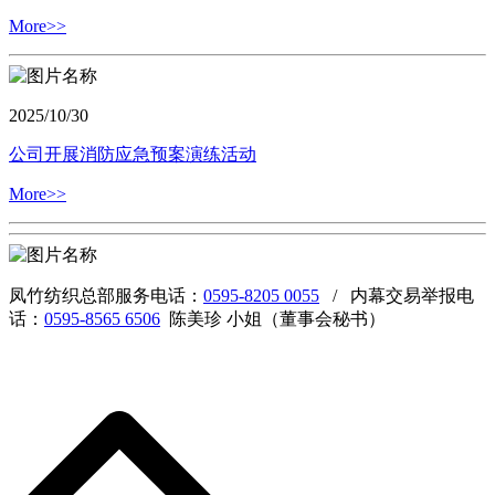
More>>
2025/10/30
公司开展消防应急预案演练活动
More>>
凤竹纺织总部服务电话：
0595-8205 0055
/ 内幕交易举报电
话：
0595-8565 6506
陈美珍 小姐（董事会秘书）