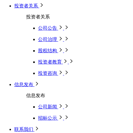
投资者关系
投资者关系
公司公告
公司治理
股权结构
投资者教育
投资咨询
信息发布
信息发布
公司新闻
招标公示
联系我们